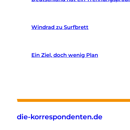
Windrad zu Surfbrett
Ein Ziel, doch wenig Plan
die-korrespondenten.de