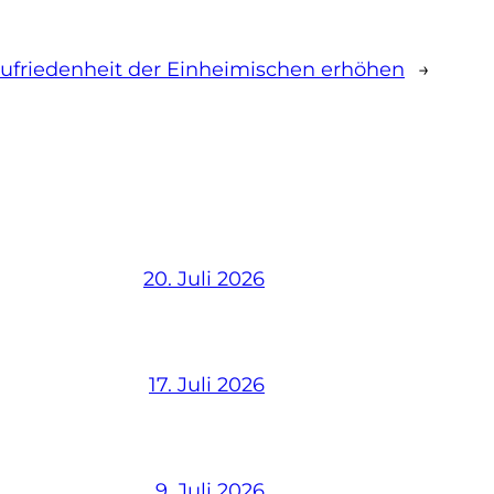
ufriedenheit der Einheimischen erhöhen
→
20. Juli 2026
17. Juli 2026
9. Juli 2026