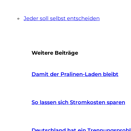
←
Jeder soll selbst entscheiden
Weitere Beiträge
Damit der Pralinen-Laden bleibt
So lassen sich Stromkosten sparen
Deutschland hat ein Trennungsprob