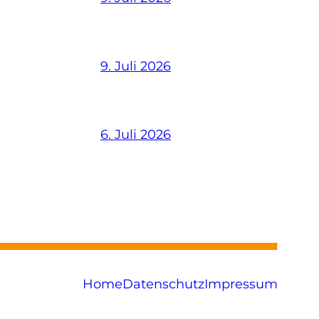
9. Juli 2026
6. Juli 2026
Home
Datenschutz
Impressum