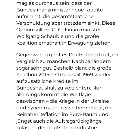
mag es durchaus sein, dass der
Bundesfinanzminister neue Kredite
aufnimmt, die gesamtstaatliche
Verschuldung aber trotzdem sinkt. Diese
Option sollten CDU-Finanzminister
Wolfgang Schäuble und die große
Koalition ernsthaft in Erwägung ziehen.
Gegenwärtig geht es Deutschland gut, im
Vergleich zu manchen Nachbarländern
sogar sehr gut. Deshalb plant die große
Koalition 2015 erstmals seit 1969 wieder
auf zusätzliche Kredite im
Bundeshaushalt zu verzichten. Nun
allerdings kommt die Weltlage
dazwischen – die Kriege in der Ukraine
und Syrien machen sich bemerkbar, die
Beinahe-Deflation im Euro-Raum und
jüngst auch die Auftragsrückgänge
zulasten der deutschen Industrie.