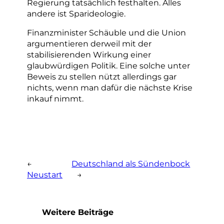
Regierung tatsächlich festhalten. Alles
andere ist Sparideologie.
Finanzminister Schäuble und die Union
argumentieren derweil mit der
stabilisierenden Wirkung einer
glaubwürdigen Politik. Eine solche unter
Beweis zu stellen nützt allerdings gar
nichts, wenn man dafür die nächste Krise
inkauf nimmt.
←
Deutschland als Sündenbock
Neustart
→
Weitere Beiträge