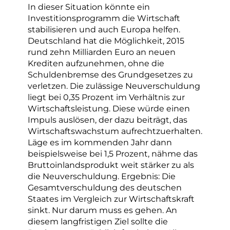
In dieser Situation könnte ein
Investitionsprogramm die Wirtschaft
stabilisieren und auch Europa helfen.
Deutschland hat die Möglichkeit, 2015
rund zehn Milliarden Euro an neuen
Krediten aufzunehmen, ohne die
Schuldenbremse des Grundgesetzes zu
verletzen. Die zulässige Neuverschuldung
liegt bei 0,35 Prozent im Verhältnis zur
Wirtschaftsleistung. Diese würde einen
Impuls auslösen, der dazu beiträgt, das
Wirtschaftswachstum aufrechtzuerhalten.
Läge es im kommenden Jahr dann
beispielsweise bei 1,5 Prozent, nähme das
Bruttoinlandsprodukt weit stärker zu als
die Neuverschuldung. Ergebnis: Die
Gesamtverschuldung des deutschen
Staates im Vergleich zur Wirtschaftskraft
sinkt. Nur darum muss es gehen. An
diesem langfristigen Ziel sollte die