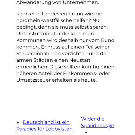
Abwanderung von Unternehmen.
Kann eine Landesregierung wie die
nordrhein-westfälische helfen? Nur
bedingt, denn sie muss selbst sparen.
Unterstützung für die klammen
Kommunen wird deshalb nur vom Bund
kommen. Er muss auf einen Teil seiner
Steuereinnahmen verzichten und den
armen Städten einen Neustart
ermöglichen. Diese sollten künftig einen
höheren Anteil der Einkommens- oder
Umsatzsteuer erhalten als heute.
Wider die
←
Deutschland ist ein
Sparideologie
Paradies für Lobbyisten
→