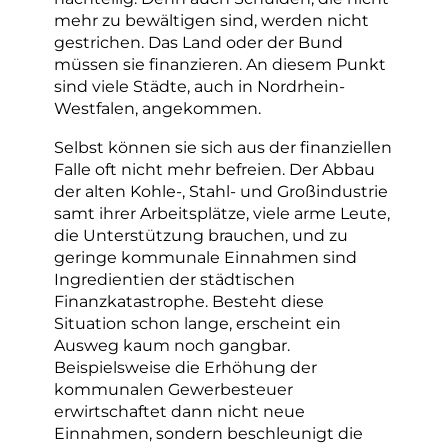
mehr zu bewältigen sind, werden nicht
gestrichen. Das Land oder der Bund
müssen sie finanzieren. An diesem Punkt
sind viele Städte, auch in Nordrhein-
Westfalen, angekommen.
Selbst können sie sich aus der finanziellen
Falle oft nicht mehr befreien. Der Abbau
der alten Kohle-, Stahl- und Großindustrie
samt ihrer Arbeitsplätze, viele arme Leute,
die Unterstützung brauchen, und zu
geringe kommunale Einnahmen sind
Ingredientien der städtischen
Finanzkatastrophe. Besteht diese
Situation schon lange, erscheint ein
Ausweg kaum noch gangbar.
Beispielsweise die Erhöhung der
kommunalen Gewerbesteuer
erwirtschaftet dann nicht neue
Einnahmen, sondern beschleunigt die