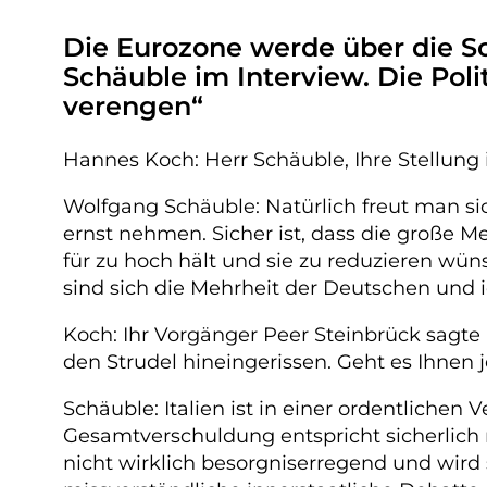
Die Eurozone werde über die 
Schäuble im Interview. Die Pol
verengen“
Hannes Koch: Herr Schäuble, Ihre Stellung i
Wolfgang Schäuble: Natürlich freut man si
ernst nehmen. Sicher ist, dass die große 
für zu hoch hält und sie zu reduzieren wü
sind sich die Mehrheit der Deutschen und ich
Koch: Ihr Vorgänger Peer Steinbrück sagte 
den Strudel hineingerissen. Geht es Ihnen 
Schäuble: Italien ist in einer ordentlichen
Gesamtverschuldung entspricht sicherlich 
nicht wirklich besorgniserregend und wird 