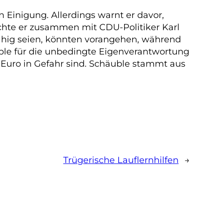
 Einigung. Allerdings warnt er davor,
ichte er zusammen mit CDU-Politiker Karl
fähig seien, könnten vorangehen, während
uble für die unbedingte Eigenverantwortung
 Euro in Gefahr sind. Schäuble stammt aus
Trügerische Lauflernhilfen
→