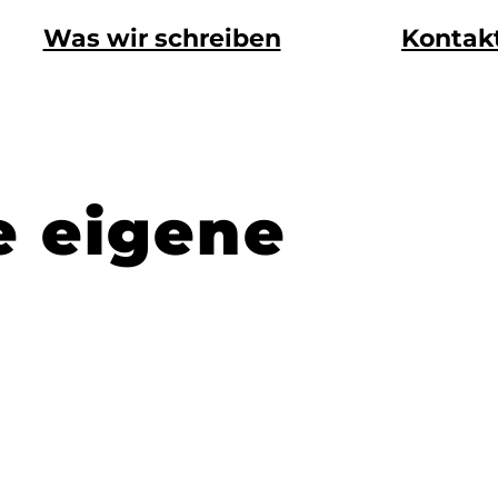
Was wir schreiben
Kontak
e eigene