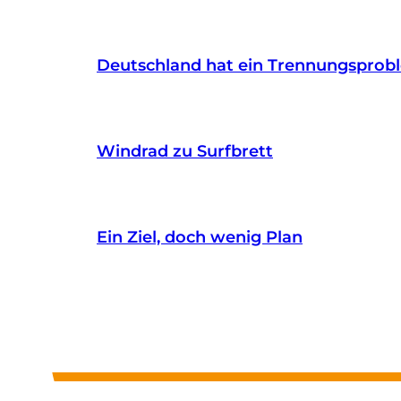
Deutschland hat ein Trennungsprob
Windrad zu Surfbrett
Ein Ziel, doch wenig Plan