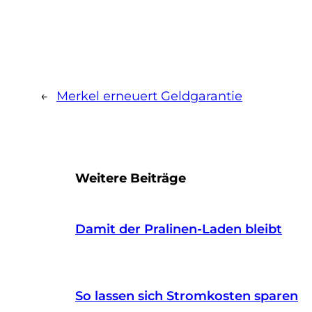
←
Merkel erneuert Geldgarantie
Weitere Beiträge
Damit der Pralinen-Laden bleibt
So lassen sich Stromkosten sparen