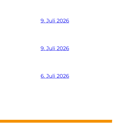
9. Juli 2026
9. Juli 2026
6. Juli 2026