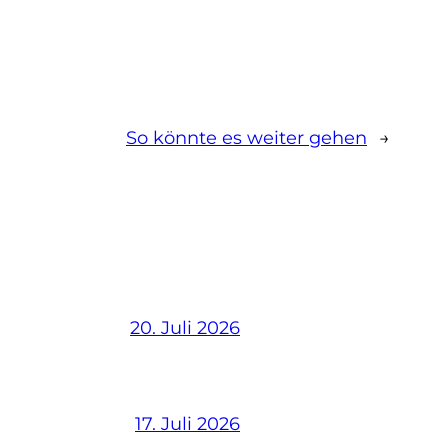
So könnte es weiter gehen
→
20. Juli 2026
17. Juli 2026