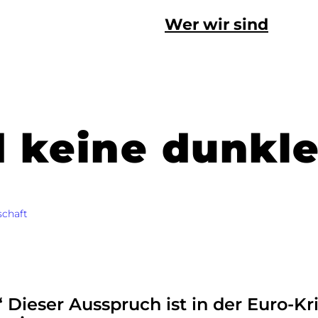
Wer wir sind
d keine dunkl
schaft
 Dieser Ausspruch ist in der Euro-Kr