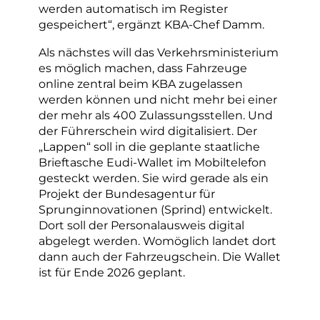
werden automatisch im Register
gespeichert“, ergänzt KBA-Chef Damm.
Als nächstes will das Verkehrsministerium
es möglich machen, dass Fahrzeuge
online zentral beim KBA zugelassen
werden können und nicht mehr bei einer
der mehr als 400 Zulassungsstellen. Und
der Führerschein wird digitalisiert. Der
„Lappen“ soll in die geplante staatliche
Brieftasche Eudi-Wallet im Mobiltelefon
gesteckt werden. Sie wird gerade als ein
Projekt der Bundesagentur für
Sprunginnovationen (Sprind) entwickelt.
Dort soll der Personalausweis digital
abgelegt werden. Womöglich landet dort
dann auch der Fahrzeugschein. Die Wallet
ist für Ende 2026 geplant.