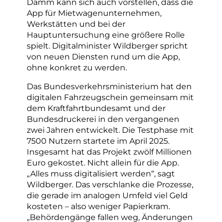
Damm kann sich auch vorstellen, dass die
App für Mietwagenunternehmen,
Werkstätten und bei der
Hauptuntersuchung eine größere Rolle
spielt. Digitalminister Wildberger spricht
von neuen Diensten rund um die App,
ohne konkret zu werden.
Das Bundesverkehrsministerium hat den
digitalen Fahrzeugschein gemeinsam mit
dem Kraftfahrtbundesamt und der
Bundesdruckerei in den vergangenen
zwei Jahren entwickelt. Die Testphase mit
7500 Nutzern startete im April 2025.
Insgesamt hat das Projekt zwölf Millionen
Euro gekostet. Nicht allein für die App.
„Alles muss digitalisiert werden“, sagt
Wildberger. Das verschlanke die Prozesse,
die gerade im analogen Umfeld viel Geld
kosteten – also weniger Papierkram.
„Behördengänge fallen weg, Änderungen