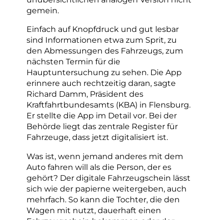
gemein.
Einfach auf Knopfdruck und gut lesbar
sind Informationen etwa zum Sprit, zu
den Abmessungen des Fahrzeugs, zum
nächsten Termin für die
Hauptuntersuchung zu sehen. Die App
erinnere auch rechtzeitig daran, sagte
Richard Damm, Präsident des
Kraftfahrtbundesamts (KBA) in Flensburg.
Er stellte die App im Detail vor. Bei der
Behörde liegt das zentrale Register für
Fahrzeuge, dass jetzt digitalisiert ist.
Was ist, wenn jemand anderes mit dem
Auto fahren will als die Person, der es
gehört? Der digitale Fahrzeugschein lässt
sich wie der papierne weitergeben, auch
mehrfach. So kann die Tochter, die den
Wagen mit nutzt, dauerhaft einen