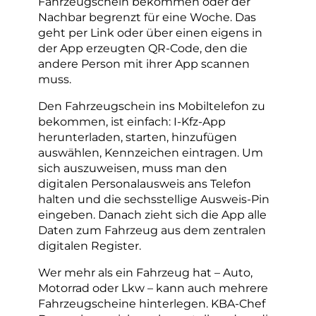
Fahrzeugschein bekommen oder der
Nachbar begrenzt für eine Woche. Das
geht per Link oder über einen eigens in
der App erzeugten QR-Code, den die
andere Person mit ihrer App scannen
muss.
Den Fahrzeugschein ins Mobiltelefon zu
bekommen, ist einfach: I-Kfz-App
herunterladen, starten, hinzufügen
auswählen, Kennzeichen eintragen. Um
sich auszuweisen, muss man den
digitalen Personalausweis ans Telefon
halten und die sechsstellige Ausweis-Pin
eingeben. Danach zieht sich die App alle
Daten zum Fahrzeug aus dem zentralen
digitalen Register.
Wer mehr als ein Fahrzeug hat – Auto,
Motorrad oder Lkw – kann auch mehrere
Fahrzeugscheine hinterlegen. KBA-Chef