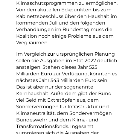
Klimaschutzprogrammen zu ermöglichen.
Von den akutellen Eckpunkten bis zum
Kabinettsbeschluss über den Haushalt im
kommenden Juli und den folgenden
Verhandlungen im Bundestag muss die
Koalition noch einige Probleme aus dem
Weg räumen.
Im Vergleich zur ursprünglichen Planung
sollen die Ausgaben im Etat 2027 deutlich
ansteigen. Stehen dieses Jahr 525
Milliarden Euro zur Verfügung, könnten es
nächstes Jahr 543 Milliarden Euro sein.
Das ist aber nur der sogenannte
Kernhaushalt. Außerdem gibt der Bund
viel Geld mit Extratöpfen aus, dem
Sondervermögen für Infrastruktur und
Klimaneutralität, dem Sondervermögen
Bundeswehr und dem Klima- und
Transformationsfonds. Ingesamt
summieren sich die Ausgaben der