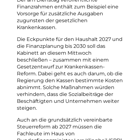
Finanzrahmen enthält zum Beispiel eine
Vorsorge für zusätzliche Ausgaben
zugunsten der gesetzlichen
Krankenkassen.
Die Eckpunkte für den Haushalt 2027 und
die Finanzplanung bis 2030 soll das
Kabinett an diesem Mittwoch
beschließen – zusammen mit einem
Gesetzentwurf zur Krankenkassen-
Reform. Dabei geht es auch darum, ob die
Regierung den Kassen bestimmte Kosten
abnimmt. Solche Maßnahmen würden
verhindern, dass die Sozialbeiträge der
Beschäftigten und Unternehmen weiter
steigen.
Auch an die grundsätzlich vereinbarte
Steuerreform ab 2027 müssen die
Fachleute im Haus von