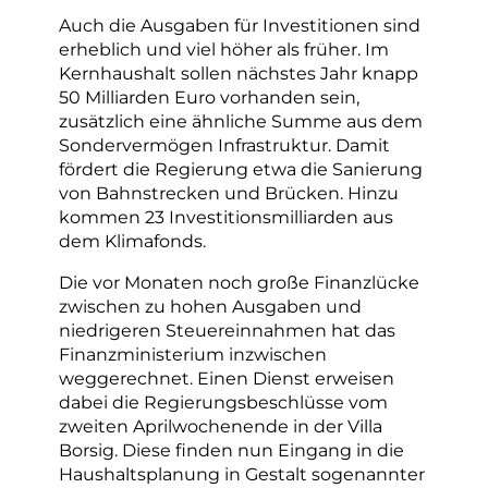
Auch die Ausgaben für Investitionen sind
erheblich und viel höher als früher. Im
Kernhaushalt sollen nächstes Jahr knapp
50 Milliarden Euro vorhanden sein,
zusätzlich eine ähnliche Summe aus dem
Sondervermögen Infrastruktur. Damit
fördert die Regierung etwa die Sanierung
von Bahnstrecken und Brücken. Hinzu
kommen 23 Investitionsmilliarden aus
dem Klimafonds.
Die vor Monaten noch große Finanzlücke
zwischen zu hohen Ausgaben und
niedrigeren Steuereinnahmen hat das
Finanzministerium inzwischen
weggerechnet. Einen Dienst erweisen
dabei die Regierungsbeschlüsse vom
zweiten Aprilwochenende in der Villa
Borsig. Diese finden nun Eingang in die
Haushaltsplanung in Gestalt sogenannter