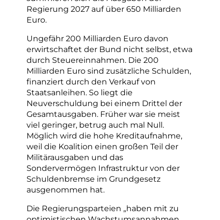
Regierung 2027 auf über 650 Milliarden
Euro.
Ungefähr 200 Milliarden Euro davon
erwirtschaftet der Bund nicht selbst, etwa
durch Steuereinnahmen. Die 200
Milliarden Euro sind zusätzliche Schulden,
finanziert durch den Verkauf von
Staatsanleihen. So liegt die
Neuverschuldung bei einem Drittel der
Gesamtausgaben. Früher war sie meist
viel geringer, betrug auch mal Null.
Möglich wird die hohe Kreditaufnahme,
weil die Koalition einen großen Teil der
Militärausgaben und das
Sondervermögen Infrastruktur von der
Schuldenbremse im Grundgesetz
ausgenommen hat.
Die Regierungsparteien „haben mit zu
optimistischen Wachstumsannahmen