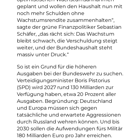
geplant und wollen den Haushalt nun mit
noch mehr Schulden ohne
Wachstumsrendite zusammenhalten“,
sagte der grüne Finanzpolitiker Sebastian
Schäfer, „das rächt sich: Das Wachstum
bleibt schwach, die Verschuldung steigt
weiter, und der Bundeshaushalt steht
massiv unter Druck.“
So ist ein Grund für die höheren
Ausgaben bei der Bundeswehr zu suchen.
Verteidigungsminister Boris Pistorius
(SPD) wird 2027 rund 130 Milliarden zur
Verfügung haben, etwa 20 Prozent aller
Ausgaben. Begründung: Deutschland
und Europa müssen sich gegen
tatsächliche und erwartete Aggressionen
durch Russland wehren können. Und bis
2030 sollen die Aufwendungen fürs Militär
180 Milliarden Euro pro Jahr erreichen.