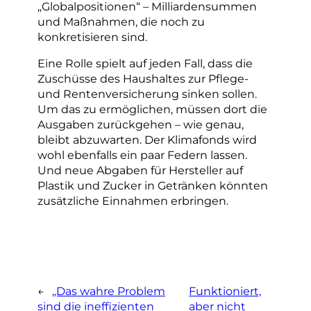
„Globalpositionen“ – Milliardensummen
und Maßnahmen, die noch zu
konkretisieren sind.
Eine Rolle spielt auf jeden Fall, dass die
Zuschüsse des Haushaltes zur Pflege-
und Rentenversicherung sinken sollen.
Um das zu ermöglichen, müssen dort die
Ausgaben zurückgehen – wie genau,
bleibt abzuwarten. Der Klimafonds wird
wohl ebenfalls ein paar Federn lassen.
Und neue Abgaben für Hersteller auf
Plastik und Zucker in Getränken könnten
zusätzliche Einnahmen erbringen.
←
„Das wahre Problem
Funktioniert,
sind die ineffizienten
aber nicht