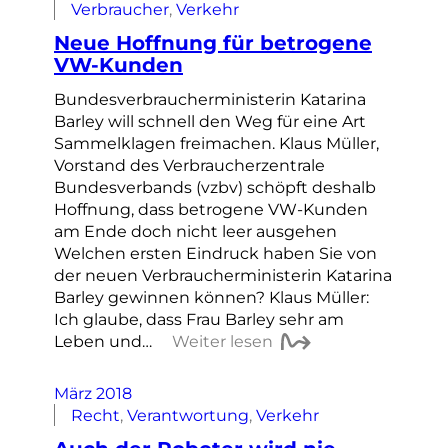
Verbraucher
, 
Verkehr
Neue Hoffnung für betrogene
VW-Kunden
Bundesverbraucherministerin Katarina
Barley will schnell den Weg für eine Art
Sammelklagen freimachen. Klaus Müller,
Vorstand des Verbraucherzentrale
Bundesverbands (vzbv) schöpft deshalb
Hoffnung, dass betrogene VW-Kunden
am Ende doch nicht leer ausgehen
Welchen ersten Eindruck haben Sie von
der neuen Verbraucherministerin Katarina
Barley gewinnen können? Klaus Müller:
Ich glaube, dass Frau Barley sehr am
Leben und…
Weiter lesen
März 2018
Recht
, 
Verantwortung
, 
Verkehr