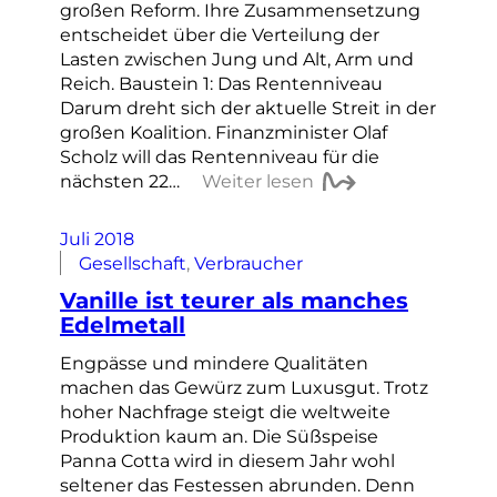
großen Reform. Ihre Zusammensetzung
entscheidet über die Verteilung der
Lasten zwischen Jung und Alt, Arm und
Reich. Baustein 1: Das Rentenniveau
Darum dreht sich der aktuelle Streit in der
großen Koalition. Finanzminister Olaf
Scholz will das Rentenniveau für die
nächsten 22…
Weiter lesen
Juli 2018
Gesellschaft
, 
Verbraucher
Vanille ist teurer als manches
Edelmetall
Engpässe und mindere Qualitäten
machen das Gewürz zum Luxusgut. Trotz
hoher Nachfrage steigt die weltweite
Produktion kaum an. Die Süßspeise
Panna Cotta wird in diesem Jahr wohl
seltener das Festessen abrunden. Denn