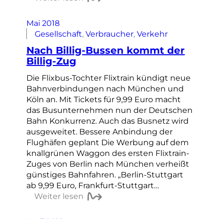
Mai 2018
Gesellschaft
, 
Verbraucher
, 
Verkehr
Nach Billig-Bussen kommt der
Billig-Zug
Die Flixbus-Tochter Flixtrain kündigt neue
Bahnverbindungen nach München und
Köln an. Mit Tickets für 9,99 Euro macht
das Busunternehmen nun der Deutschen
Bahn Konkurrenz. Auch das Busnetz wird
ausgeweitet. Bessere Anbindung der
Flughäfen geplant Die Werbung auf dem
knallgrünen Waggon des ersten Flixtrain-
Zuges von Berlin nach München verheißt
günstiges Bahnfahren. „Berlin-Stuttgart
ab 9,99 Euro, Frankfurt-Stuttgart…
Weiter lesen