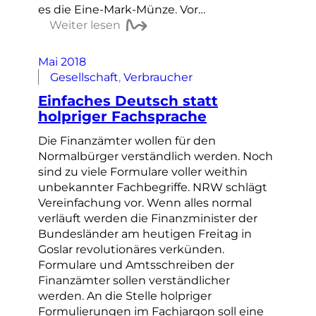
es die Eine-Mark-Münze. Vor…
Weiter lesen
Mai 2018
Gesellschaft
, 
Verbraucher
Einfaches Deutsch statt
holpriger Fachsprache
Die Finanzämter wollen für den
Normalbürger verständlich werden. Noch
sind zu viele Formulare voller weithin
unbekannter Fachbegriffe. NRW schlägt
Vereinfachung vor. Wenn alles normal
verläuft werden die Finanzminister der
Bundesländer am heutigen Freitag in
Goslar revolutionäres verkünden.
Formulare und Amtsschreiben der
Finanzämter sollen verständlicher
werden. An die Stelle holpriger
Formulierungen im Fachjargon soll eine