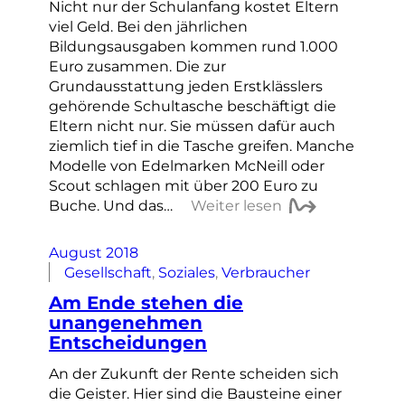
Nicht nur der Schulanfang kostet Eltern
viel Geld. Bei den jährlichen
Bildungsausgaben kommen rund 1.000
Euro zusammen. Die zur
Grundausstattung jeden Erstklässlers
gehörende Schultasche beschäftigt die
Eltern nicht nur. Sie müssen dafür auch
ziemlich tief in die Tasche greifen. Manche
Modelle von Edelmarken McNeill oder
Scout schlagen mit über 200 Euro zu
Buche. Und das…
Weiter lesen
August 2018
Gesellschaft
, 
Soziales
, 
Verbraucher
Am Ende stehen die
unangenehmen
Entscheidungen
An der Zukunft der Rente scheiden sich
die Geister. Hier sind die Bausteine einer