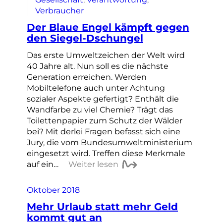
Verbraucher
Der Blaue Engel kämpft gegen
den Siegel-Dschungel
Das erste Umweltzeichen der Welt wird
40 Jahre alt. Nun soll es die nächste
Generation erreichen. Werden
Mobiltelefone auch unter Achtung
sozialer Aspekte gefertigt? Enthält die
Wandfarbe zu viel Chemie? Trägt das
Toilettenpapier zum Schutz der Wälder
bei? Mit derlei Fragen befasst sich eine
Jury, die vom Bundesumweltministerium
eingesetzt wird. Treffen diese Merkmale
auf ein…
Weiter lesen
Oktober 2018
Mehr Urlaub statt mehr Geld
kommt gut an