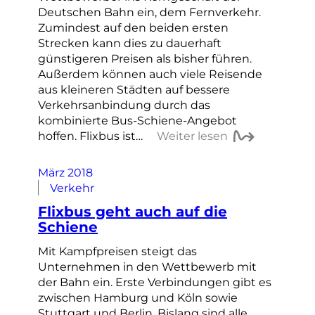
Deutschen Bahn ein, dem Fernverkehr.
Zumindest auf den beiden ersten
Strecken kann dies zu dauerhaft
günstigeren Preisen als bisher führen.
Außerdem können auch viele Reisende
aus kleineren Städten auf bessere
Verkehrsanbindung durch das
kombinierte Bus-Schiene-Angebot
hoffen. Flixbus ist…
Weiter lesen
März 2018
Verkehr
Flixbus geht auch auf die
Schiene
Mit Kampfpreisen steigt das
Unternehmen in den Wettbewerb mit
der Bahn ein. Erste Verbindungen gibt es
zwischen Hamburg und Köln sowie
Stuttgart und Berlin. Bislang sind alle