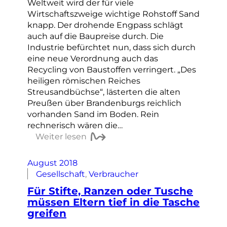
Weltweit wird der für viele
Wirtschaftszweige wichtige Rohstoff Sand
knapp. Der drohende Engpass schlägt
auch auf die Baupreise durch. Die
Industrie befürchtet nun, dass sich durch
eine neue Verordnung auch das
Recycling von Baustoffen verringert. „Des
heiligen römischen Reiches
Streusandbüchse“, lästerten die alten
Preußen über Brandenburgs reichlich
vorhanden Sand im Boden. Rein
rechnerisch wären die…
Weiter lesen
August 2018
Gesellschaft
, 
Verbraucher
Für Stifte, Ranzen oder Tusche
müssen Eltern tief in die Tasche
greifen