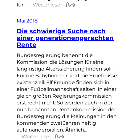
für…
Weiter lesen
Mai 2018
Die schwierige Suche nach
einer generationengerechten
Rente
Bundesregierung benennt die
Kommission, die Lösungen für eine
langfristige Alterssicherung finden soll.
Für die Babyboomer sind die Ergebnisse
existenziell. Elf Freunde finden sich in
einer Fußballmannschaft selten. In einer
gleich großen Regierungskommission
erst recht nicht. So werden auch in der
nun benannten Rentenkommission der
Bundesregierung die Meinungen in den
kommenden zwei Jahren heftig
aufeinanderprallen. Ähnlich…
Weiter lesen