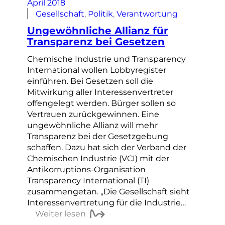
April 2018
Gesellschaft
, 
Politik
, 
Verantwortung
Ungewöhnliche Allianz für
Transparenz bei Gesetzen
Chemische Industrie und Transparency
International wollen Lobbyregister
einführen. Bei Gesetzen soll die
Mitwirkung aller Interessenvertreter
offengelegt werden. Bürger sollen so
Vertrauen zurückgewinnen. Eine
ungewöhnliche Allianz will mehr
Transparenz bei der Gesetzgebung
schaffen. Dazu hat sich der Verband der
Chemischen Industrie (VCI) mit der
Antikorruptions-Organisation
Transparency International (TI)
zusammengetan. „Die Gesellschaft sieht
Interessenvertretung für die Industrie…
Weiter lesen