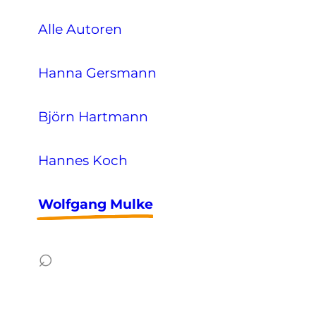
Alle Autoren
Hanna Gersmann
Björn Hartmann
Hannes Koch
Wolfgang Mulke
⌕