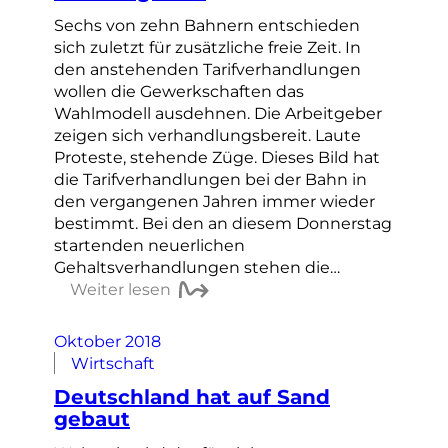
Sechs von zehn Bahnern entschieden
sich zuletzt für zusätzliche freie Zeit. In
den anstehenden Tarifverhandlungen
wollen die Gewerkschaften das
Wahlmodell ausdehnen. Die Arbeitgeber
zeigen sich verhandlungsbereit. Laute
Proteste, stehende Züge. Dieses Bild hat
die Tarifverhandlungen bei der Bahn in
den vergangenen Jahren immer wieder
bestimmt. Bei den an diesem Donnerstag
startenden neuerlichen
Gehaltsverhandlungen stehen die…
Weiter lesen
Oktober 2018
Wirtschaft
Deutschland hat auf Sand
gebaut