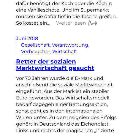
dafür benötigt der Koch oder die Köchin
eine Vanilleschote. Und im Supermarkt
müssen sie dafür tief in die Tasche greifen.
So kostet ein…
Weiter lesen
Juni 2018
Gesellschaft
, 
Verantwortung
, 
Verbraucher
, 
Wirtschaft
Retter der sozialen
Marktwirtschaft gesucht
Vor 70 Jahren wurde die D-Mark und
anschließend die soziale Marktwirtschaft
eingeführt. Aus der Mark ist ein stabiler
Euro geworden. Das Wirtschaftsmodell
bedarf dagegen einer Rettungsaktion,
sonst geht es in den internationalen
Wirren unter. Zu den Insignien des Erfolgs
gehört in Deutschland das Eichenblatt.
Links und rechts der magischen „1“ zierte