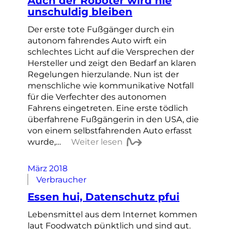
Auch der Roboter wird nie
unschuldig bleiben
Der erste tote Fußgänger durch ein
autonom fahrendes Auto wirft ein
schlechtes Licht auf die Versprechen der
Hersteller und zeigt den Bedarf an klaren
Regelungen hierzulande. Nun ist der
menschliche wie kommunikative Notfall
für die Verfechter des autonomen
Fahrens eingetreten. Eine erste tödlich
überfahrene Fußgängerin in den USA, die
von einem selbstfahrenden Auto erfasst
wurde,…
Weiter lesen
März 2018
Verbraucher
Essen hui, Datenschutz pfui
Lebensmittel aus dem Internet kommen
laut Foodwatch pünktlich und sind gut.