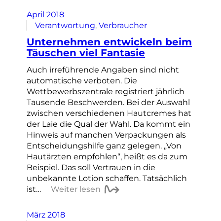
April 2018
Verantwortung
, 
Verbraucher
Unternehmen entwickeln beim
Täuschen viel Fantasie
Auch irreführende Angaben sind nicht
automatische verboten. Die
Wettbewerbszentrale registriert jährlich
Tausende Beschwerden. Bei der Auswahl
zwischen verschiedenen Hautcremes hat
der Laie die Qual der Wahl. Da kommt ein
Hinweis auf manchen Verpackungen als
Entscheidungshilfe ganz gelegen. „Von
Hautärzten empfohlen“, heißt es da zum
Beispiel. Das soll Vertrauen in die
unbekannte Lotion schaffen. Tatsächlich
ist…
Weiter lesen
März 2018